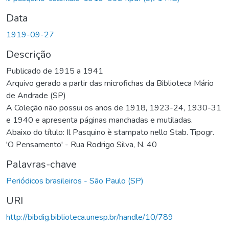
Data
1919-09-27
Descrição
Publicado de 1915 a 1941
Arquivo gerado a partir das microfichas da Biblioteca Mário
de Andrade (SP)
A Coleção não possui os anos de 1918, 1923-24, 1930-31
e 1940 e apresenta páginas manchadas e mutiladas.
Abaixo do título: Il Pasquino è stampato nello Stab. Tipogr.
'O Pensamento' - Rua Rodrigo Silva, N. 40
Palavras-chave
Periódicos brasileiros - São Paulo (SP)
URI
http://bibdig.biblioteca.unesp.br/handle/10/789