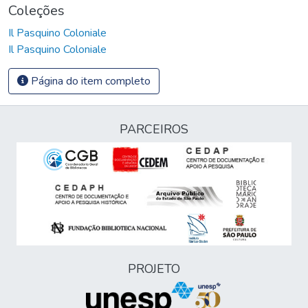
Coleções
Il Pasquino Coloniale
Il Pasquino Coloniale
Página do item completo
PARCEIROS
PROJETO