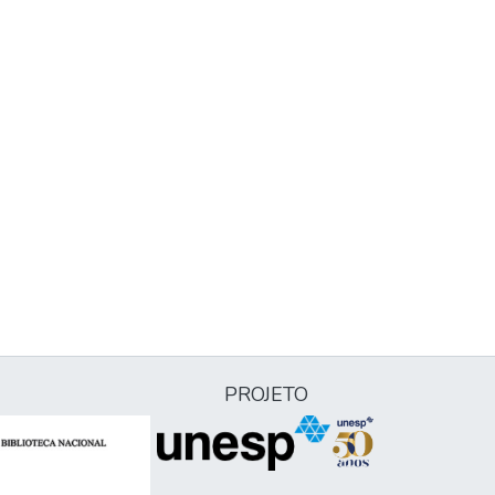
PROJETO