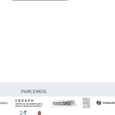
PARCEIROS