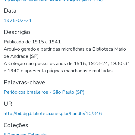
Data
1925-02-21
Descrição
Publicado de 1915 a 1941
Arquivo gerado a partir das microfichas da Biblioteca Mário
de Andrade (SP)
A Coleção não possui os anos de 1918, 1923-24, 1930-31
e 1940 e apresenta páginas manchadas e mutiladas
Palavras-chave
Periódicos brasileiros - São Paulo (SP)
URI
http://bibdig.biblioteca.unesp.br/handle/10/346
Coleções
Il Pasquino Coloniale