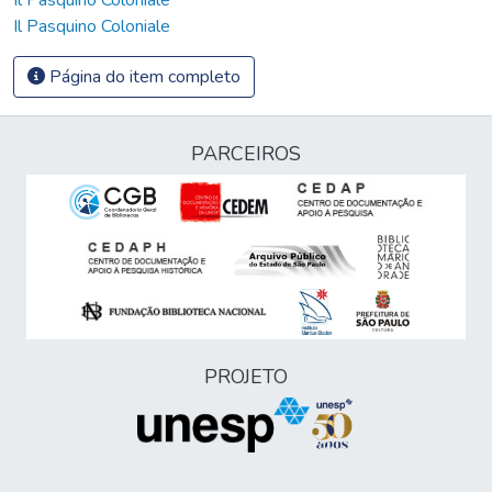
Il Pasquino Coloniale
Página do item completo
PARCEIROS
PROJETO