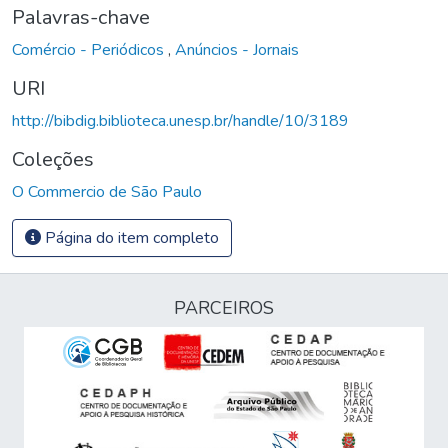
Palavras-chave
Comércio - Periódicos
,
Anúncios - Jornais
URI
http://bibdig.biblioteca.unesp.br/handle/10/3189
Coleções
O Commercio de São Paulo
Página do item completo
PARCEIROS