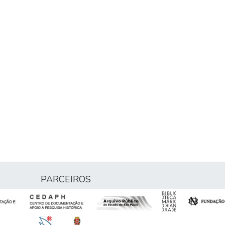
PARCEIROS