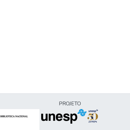
PROJETO