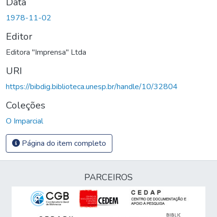
Data
1978-11-02
Editor
Editora "Imprensa" Ltda
URI
https://bibdig.biblioteca.unesp.br/handle/10/32804
Coleções
O Imparcial
Página do item completo
PARCEIROS