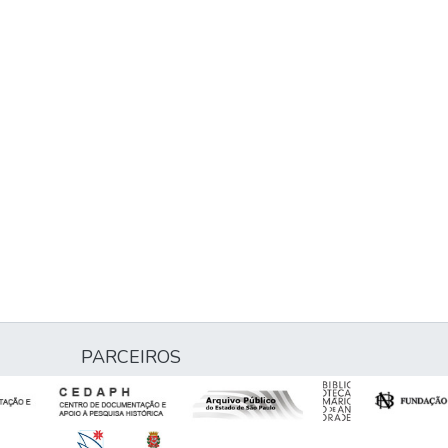
PARCEIROS