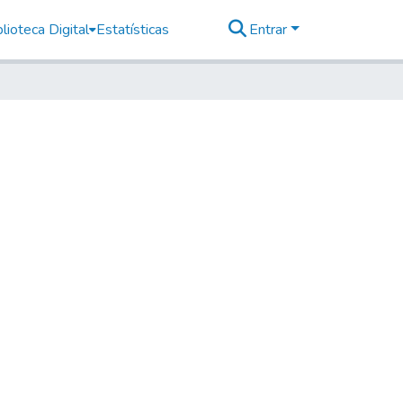
lioteca Digital
Estatísticas
Entrar