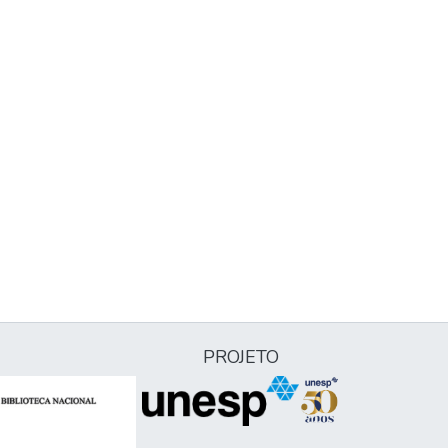
PROJETO