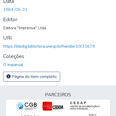
Data
1964-05-31
Editor
Editora "Imprensa" Ltda
URI
https://bibdig.biblioteca.unesp.br/handle/10/31679
Coleções
O Imparcial
Página do item completo
PARCEIROS