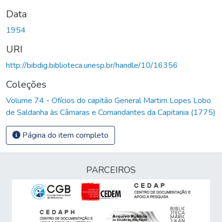
Data
1954
URI
http://bibdig.biblioteca.unesp.br/handle/10/16356
Coleções
Volume 74 - Ofícios do capitão General Martim Lopes Lobo
de Saldanha às Câmaras e Comandantes da Capitania (1775)
Página do item completo
PARCEIROS