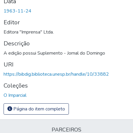
Data
1963-11-24
Editor
Editora "Imprensa" Ltda.
Descrição
A edição possui Suplemento - Jornal do Domingo
URI
https://bibdig.biblioteca.unesp.br/handle/10/33882
Coleções
O Imparcial
Página do item completo
PARCEIROS