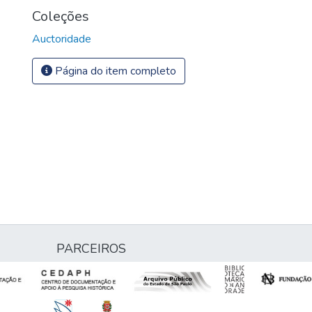
Coleções
Auctoridade
Página do item completo
PARCEIROS