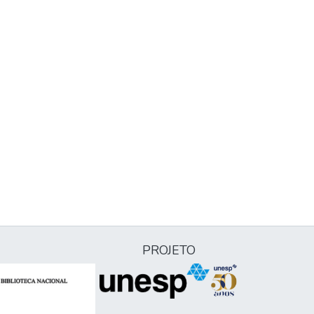
PROJETO