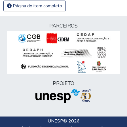
Página do item completo
PARCEIROS
PROJETO
UNESP
© 2026