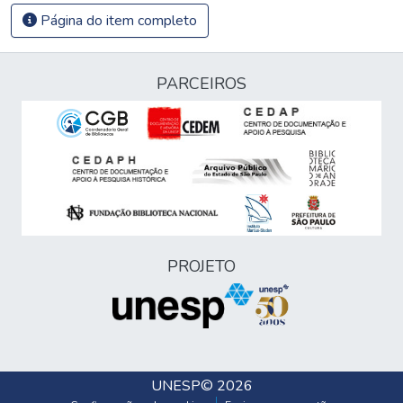
Página do item completo
PARCEIROS
PROJETO
UNESP
© 2026