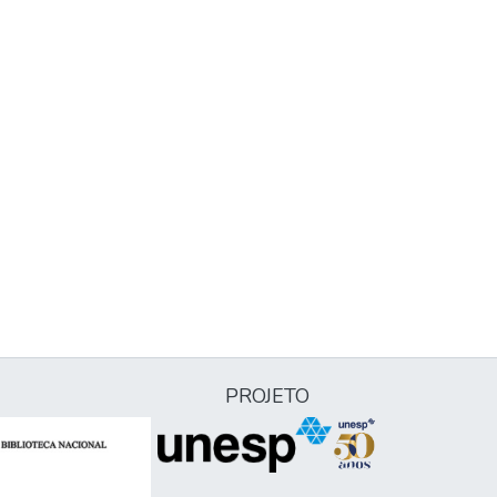
PROJETO