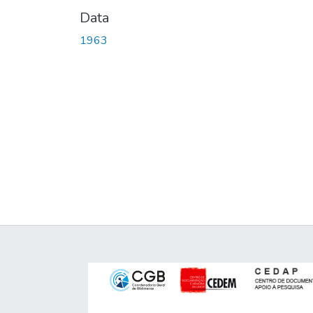
Data
1963