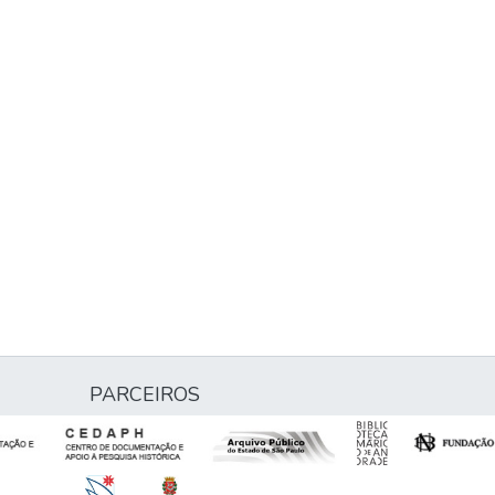
PARCEIROS