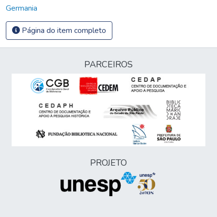
Germania
Página do item completo
PARCEIROS
PROJETO