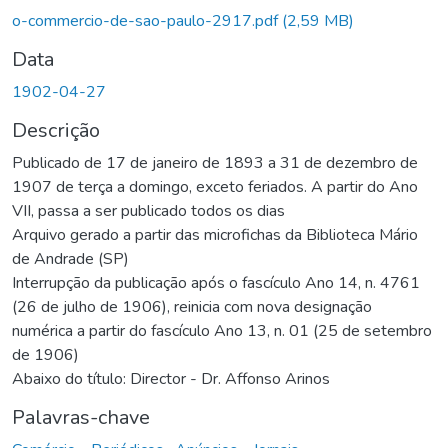
o-commercio-de-sao-paulo-2917.pdf
(2,59 MB)
Data
1902-04-27
Descrição
Publicado de 17 de janeiro de 1893 a 31 de dezembro de
1907 de terça a domingo, exceto feriados. A partir do Ano
VII, passa a ser publicado todos os dias
Arquivo gerado a partir das microfichas da Biblioteca Mário
de Andrade (SP)
Interrupção da publicação após o fascículo Ano 14, n. 4761
(26 de julho de 1906), reinicia com nova designação
numérica a partir do fascículo Ano 13, n. 01 (25 de setembro
de 1906)
Abaixo do título: Director - Dr. Affonso Arinos
Palavras-chave