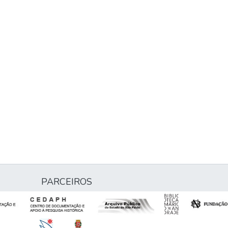
PARCEIROS