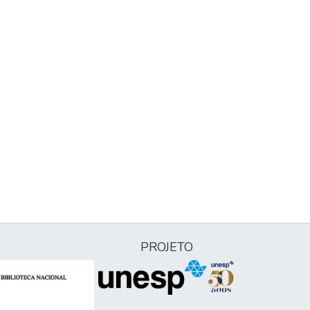
PROJETO