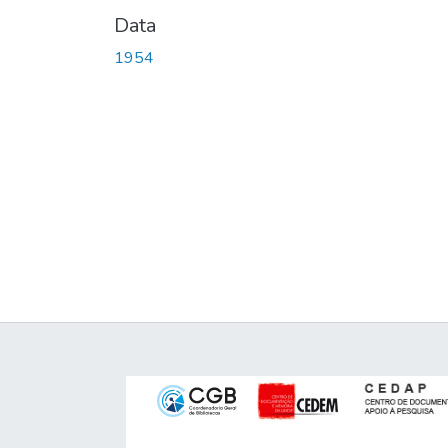
Data
1954