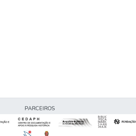
PARCEIROS