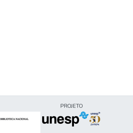
PROJETO