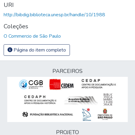
URI
http://bibdig.biblioteca.unesp.br/handle/10/1988
Coleções
O Commercio de São Paulo
Página do item completo
PARCEIROS
PROJETO