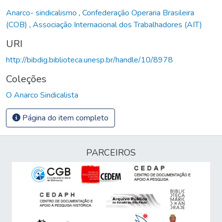
Anarco- sindicalismo
,
Confederação Operaria Brasileira
(COB)
,
Associação Internacional dos Trabalhadores (AIT)
URI
http://bibdig.biblioteca.unesp.br/handle/10/8978
Coleções
O Anarco Sindicalista
Página do item completo
PARCEIROS