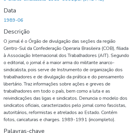
Data
1989-06
Descrição
O jornal é o Órgão de divulgação das seções da região
Centro-Sul da Confederação Operaria Brasileira (COB), filiada
à Associação Internacional dos Trabalhadores (AIT). Segundo
o editorial, o jornal é a maior arma do militante anarco-
sindicalista, pois serve de Instrumento de organização dos
trabalhadores e de divulgação da prática e do pensamento
libertário. Traz informações sobre ações e greves de
trabalhadores em todo o país, bem como a luta e as
reivindicações das ligas e sindicatos. Denuncia o modelo dos
sindicatos oficiais, caracterizados pelo jornal como fascistas,
autoritários, reformistas e atrelados ao Estado. Contém
fotos, caricaturas e charges. 1989-1991 (incompleto).
Palavras-chave