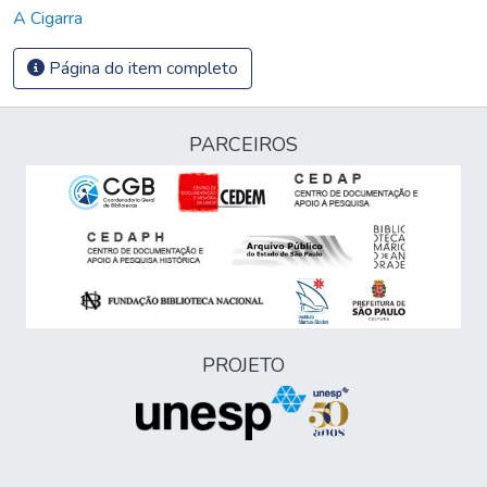
A Cigarra
Página do item completo
PARCEIROS
PROJETO