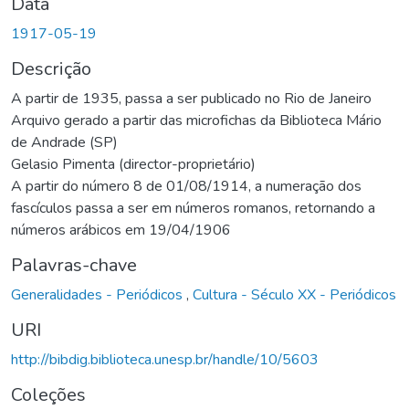
Data
1917-05-19
Descrição
A partir de 1935, passa a ser publicado no Rio de Janeiro
Arquivo gerado a partir das microfichas da Biblioteca Mário
de Andrade (SP)
Gelasio Pimenta (director-proprietário)
A partir do número 8 de 01/08/1914, a numeração dos
fascículos passa a ser em números romanos, retornando a
números arábicos em 19/04/1906
Palavras-chave
Generalidades - Periódicos
,
Cultura - Século XX - Periódicos
URI
http://bibdig.biblioteca.unesp.br/handle/10/5603
Coleções