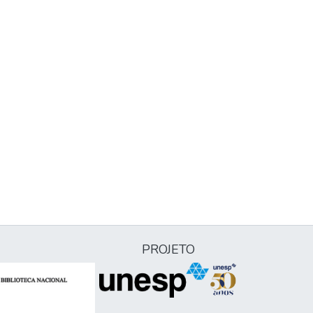
PROJETO