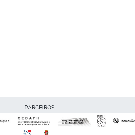
PARCEIROS