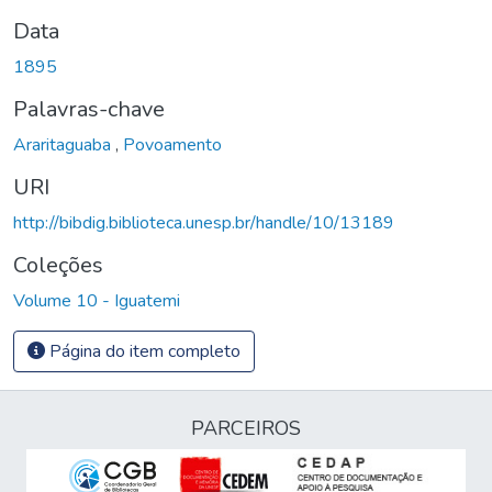
Data
1895
Palavras-chave
Araritaguaba
,
Povoamento
URI
http://bibdig.biblioteca.unesp.br/handle/10/13189
Coleções
Volume 10 - Iguatemi
Página do item completo
PARCEIROS