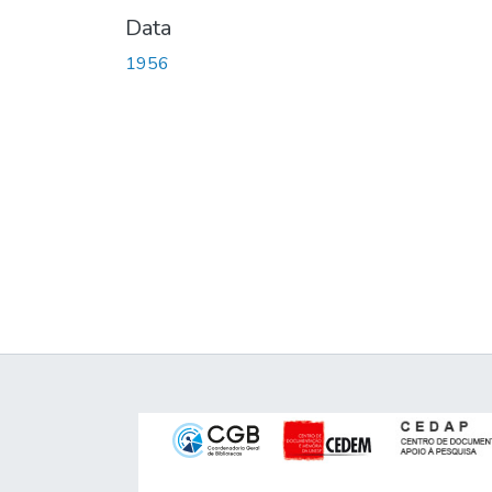
Data
1956