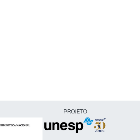
PROJETO