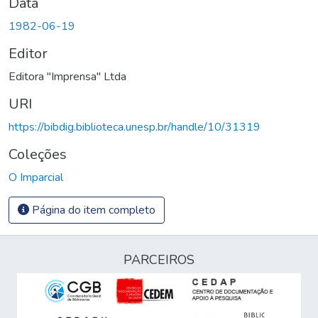
Data
1982-06-19
Editor
Editora "Imprensa" Ltda
URI
https://bibdig.biblioteca.unesp.br/handle/10/31319
Coleções
O Imparcial
Página do item completo
PARCEIROS