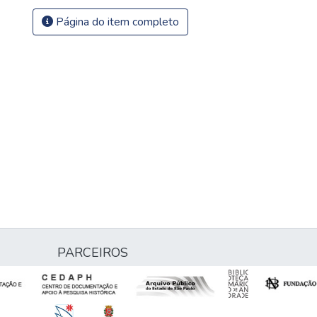
Página do item completo
PARCEIROS