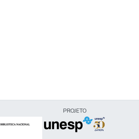
PROJETO