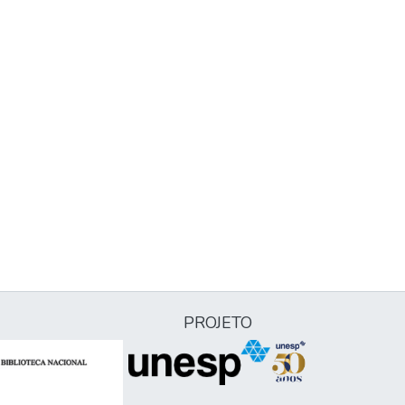
PROJETO