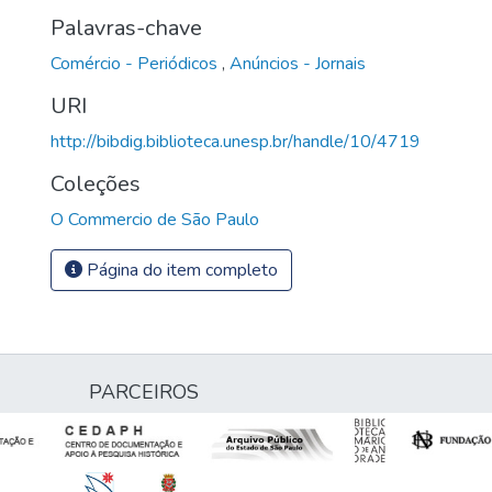
Palavras-chave
Comércio - Periódicos
,
Anúncios - Jornais
URI
http://bibdig.biblioteca.unesp.br/handle/10/4719
Coleções
O Commercio de São Paulo
Página do item completo
PARCEIROS