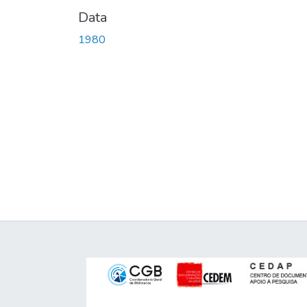
Data
1980