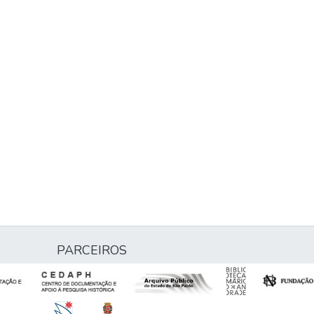
PARCEIROS