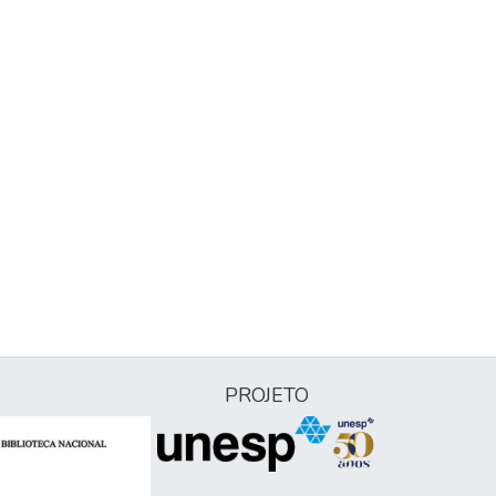
PROJETO