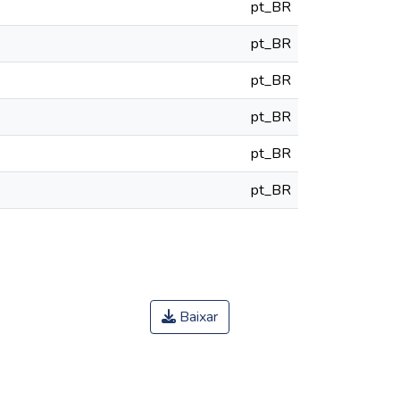
pt_BR
pt_BR
pt_BR
pt_BR
pt_BR
pt_BR
Baixar