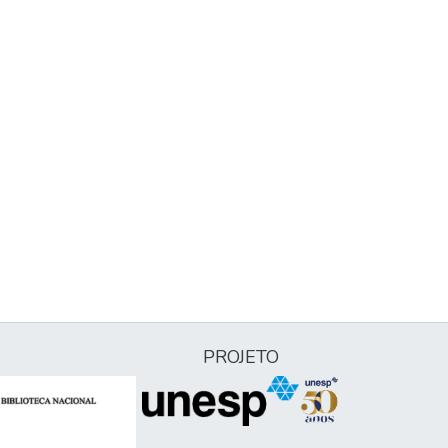
PROJETO