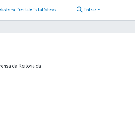
lioteca Digital
Estatísticas
Entrar
ensa da Reitoria da