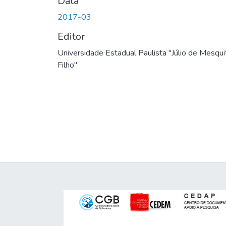
Data
2017-03
Editor
Universidade Estadual Paulista "Júlio de Mesqui
Filho"