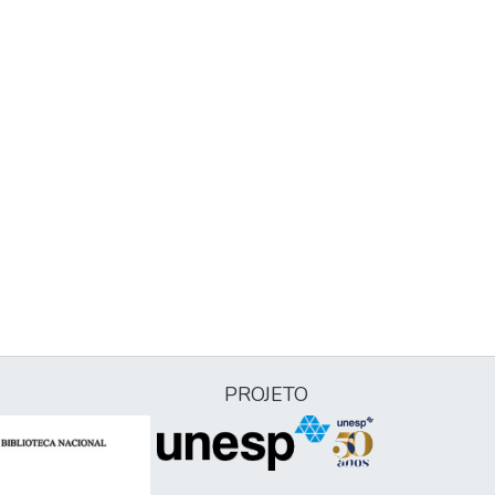
PROJETO