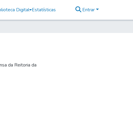
lioteca Digital
Estatísticas
Entrar
nsa da Reitoria da