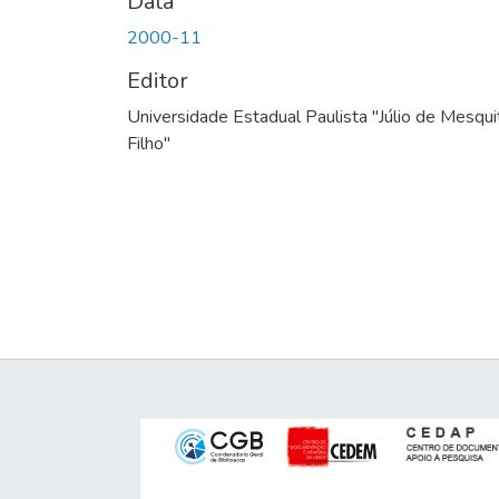
Data
2000-11
Editor
Universidade Estadual Paulista "Júlio de Mesqui
Filho"