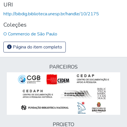
URI
http://bibdig.biblioteca.unesp.br/handle/10/2175
Coleções
O Commercio de São Paulo
Página do item completo
PARCEIROS
PROJETO