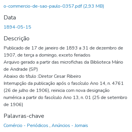
o-commercio-de-sao-paulo-0357.pdf
(2,93 MB)
Data
1894-05-15
Descrição
Publicado de 17 de janeiro de 1893 a 31 de dezembro de
1907, de terça a domingo, exceto feriados
Arquivo gerado a partir das microfichas da Biblioteca Mário
de Andrade (SP)
Abaixo do título :Diretor Cesar Ribeiro
Interrupção da publicação após o fascículo Ano 14, n. 4761
(26 de julho de 1906), reinicia com nova designação
numérica a partir do fascículo Ano 13, n. 01 (25 de setembro
de 1906)
Palavras-chave
Comércio - Periódicos
,
Anúncios - Jornais