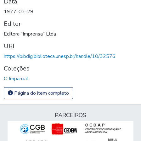
Data
1977-03-29
Editor
Editora "Imprensa" Ltda
URI
https://bibdig.biblioteca.unesp.br/handle/10/32576
Coleções
O Imparcial
Página do item completo
PARCEIROS