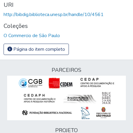
URI
http://bibdig.biblioteca.unesp.br/handle/10/4561
Coleções
O Commercio de São Paulo
Página do item completo
PARCEIROS
PROJETO