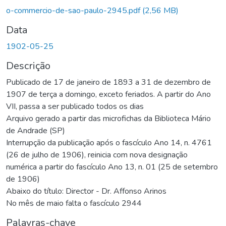
Carregando...
o-commercio-de-sao-paulo-2945.pdf
(2,56 MB)
Data
1902-05-25
Descrição
Publicado de 17 de janeiro de 1893 a 31 de dezembro de
1907 de terça a domingo, exceto feriados. A partir do Ano
VII, passa a ser publicado todos os dias
Arquivo gerado a partir das microfichas da Biblioteca Mário
de Andrade (SP)
Interrupção da publicação após o fascículo Ano 14, n. 4761
(26 de julho de 1906), reinicia com nova designação
numérica a partir do fascículo Ano 13, n. 01 (25 de setembro
de 1906)
Abaixo do título: Director - Dr. Affonso Arinos
No mês de maio falta o fascículo 2944
Palavras-chave