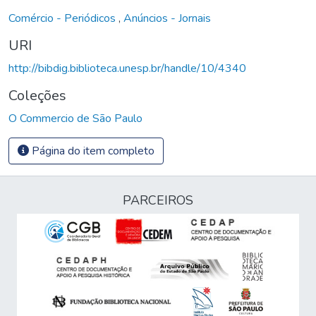
Comércio - Periódicos
,
Anúncios - Jornais
URI
http://bibdig.biblioteca.unesp.br/handle/10/4340
Coleções
O Commercio de São Paulo
Página do item completo
PARCEIROS