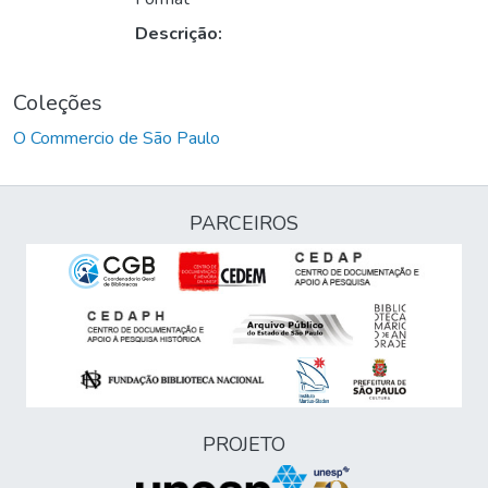
Descrição:
Coleções
O Commercio de São Paulo
PARCEIROS
PROJETO