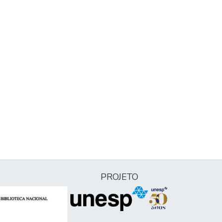
PROJETO