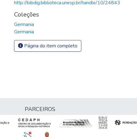
http://bibdig.biblioteca.unesp.br/handle/10/24843
Coleções
Germania
Germania
Página do item completo
PARCEIROS