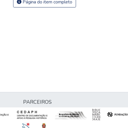
Página do item completo
PARCEIROS