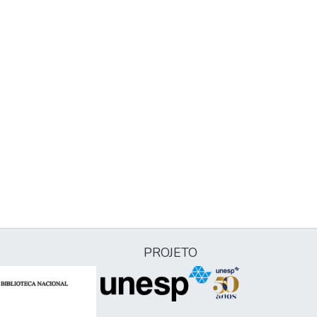
PROJETO