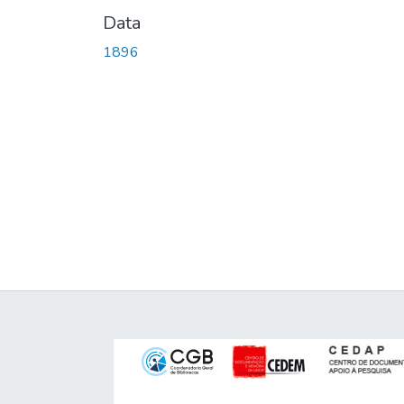
Data
1896