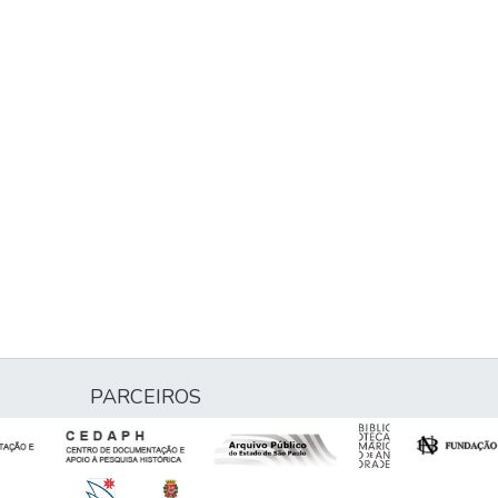
PARCEIROS