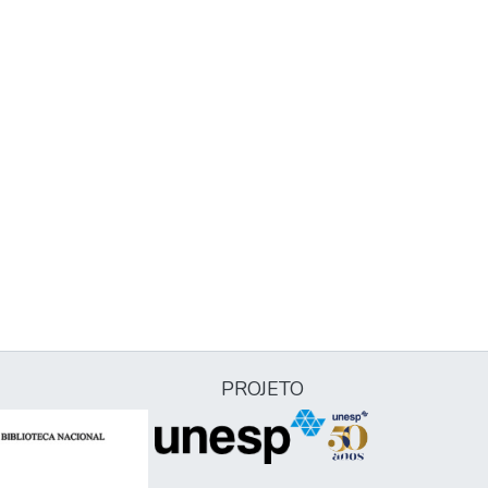
PROJETO