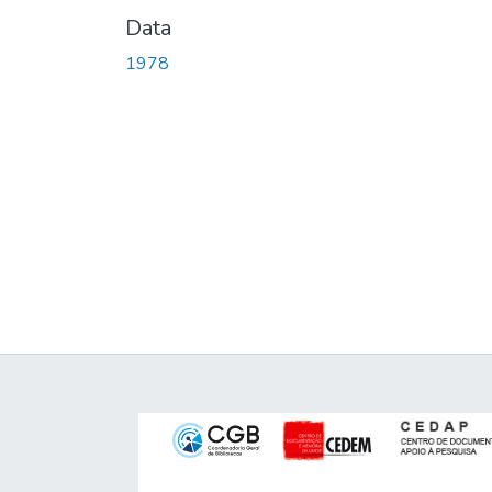
Data
1978