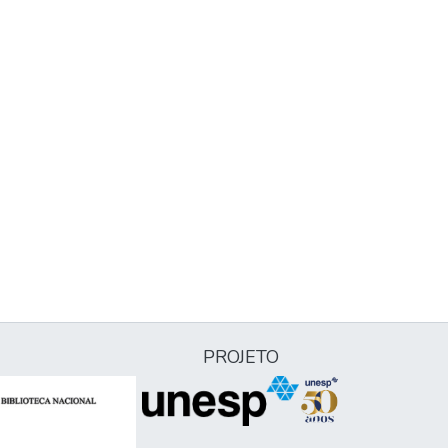
PROJETO