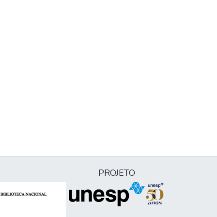
PROJETO