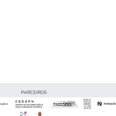
PARCEIROS