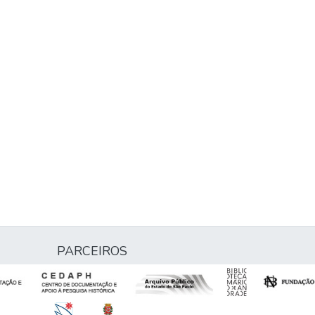
PARCEIROS