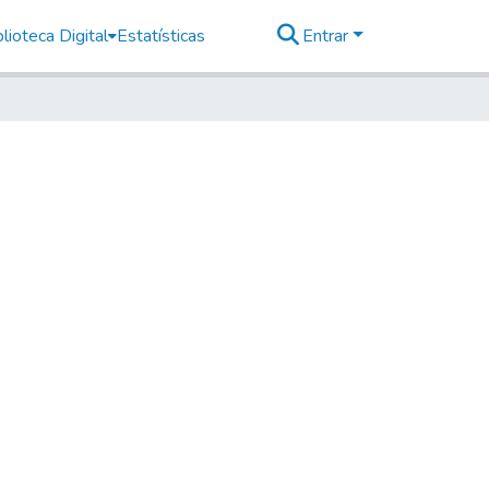
lioteca Digital
Estatísticas
Entrar