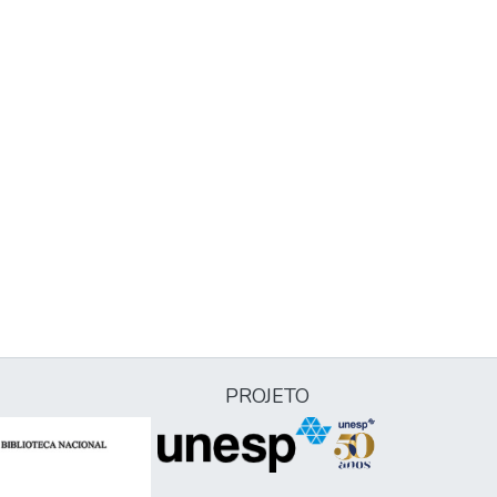
PROJETO