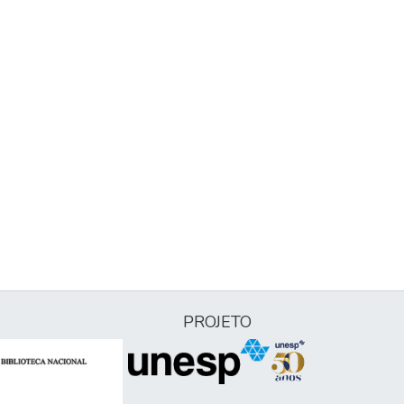
PROJETO