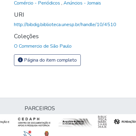
Comércio - Periódicos
,
Anúncios - Jornais
URI
http://bibdig.biblioteca.unesp.br/handle/10/4510
Coleções
O Commercio de São Paulo
Página do item completo
PARCEIROS