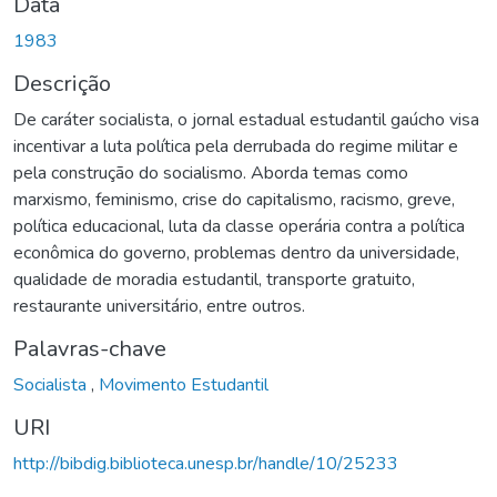
Data
1983
Descrição
De caráter socialista, o jornal estadual estudantil gaúcho visa
incentivar a luta política pela derrubada do regime militar e
pela construção do socialismo. Aborda temas como
marxismo, feminismo, crise do capitalismo, racismo, greve,
política educacional, luta da classe operária contra a política
econômica do governo, problemas dentro da universidade,
qualidade de moradia estudantil, transporte gratuito,
restaurante universitário, entre outros.
Palavras-chave
Socialista
,
Movimento Estudantil
URI
http://bibdig.biblioteca.unesp.br/handle/10/25233