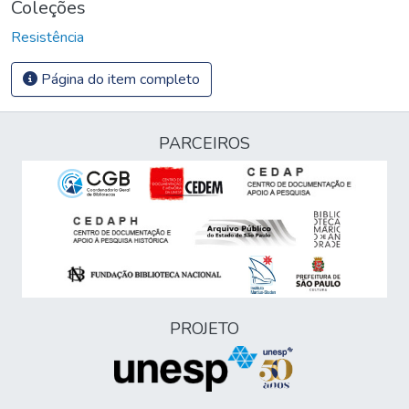
Coleções
Resistência
Página do item completo
PARCEIROS
PROJETO