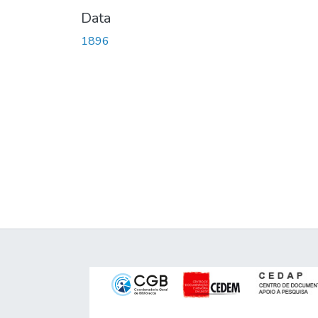
Data
1896