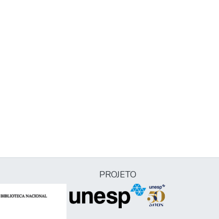
PROJETO