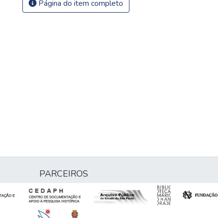
Página do item completo
PARCEIROS