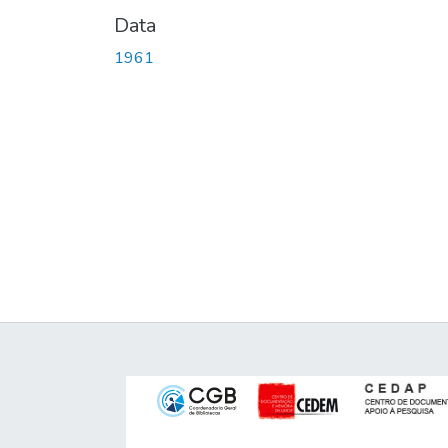
Data
1961