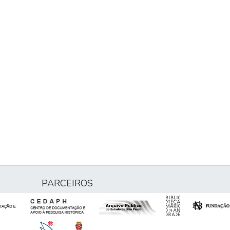
PARCEIROS