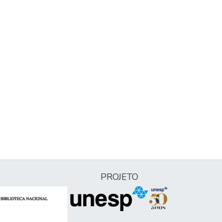
PROJETO