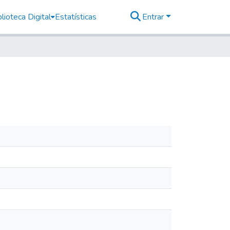
lioteca Digital
Estatísticas
Entrar