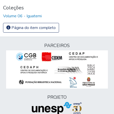
Coleções
Volume 06 - Iguatemi
Página do item completo
PARCEIROS
PROJETO