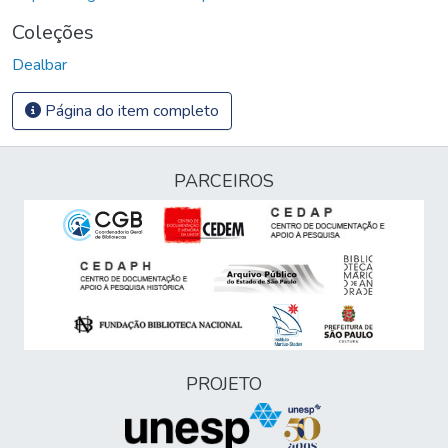
Coleções
Dealbar
Página do item completo
PARCEIROS
PROJETO