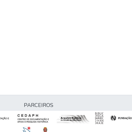
PARCEIROS