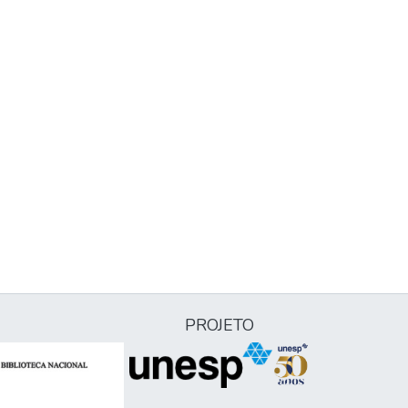
PROJETO